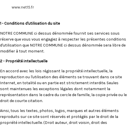
www.net15.fr
1 - Conditions d'utilisation du site
NOTRE COMMUNE ci dessus dénommée fournit ses services sous
réserve que vous vous engagiez à respecter les présentes conditions
d'utilisation que NOTRE COMMUNE ci dessus dénommée sera libre de
modifier à tout moment.
2 - Propriété intellectuelle
En accord avec les lois régissant la propriété intellectuelle, la
reproduction ou l'utilisation des éléments se trouvant dans ce site
Internet, en totalité ou en partie est strictement interdite. Seules
sont maintenues les exceptions légales dont notamment la
représentation dans le cadre du cercle de famille, la copie privée ou le
droit de courte citation.
Ainsi, tous les textes, photos, logos, marques et autres éléments
reproduits sur ce site sont réservés et protégés par le droit de la
propriété intellectuelle. (Droit auteur, droit voisin, droit des