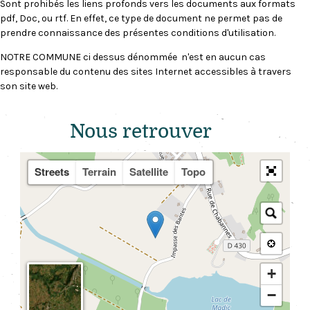
Sont prohibés les liens profonds vers les documents aux formats
pdf, Doc, ou rtf. En effet, ce type de document ne permet pas de
prendre connaissance des présentes conditions d'utilisation.
NOTRE COMMUNE ci dessus dénommée n'est en aucun cas
responsable du contenu des sites Internet accessibles à travers
son site web.
Nous retr
ouver
Streets
Terrain
Satellite
Topo
+
−