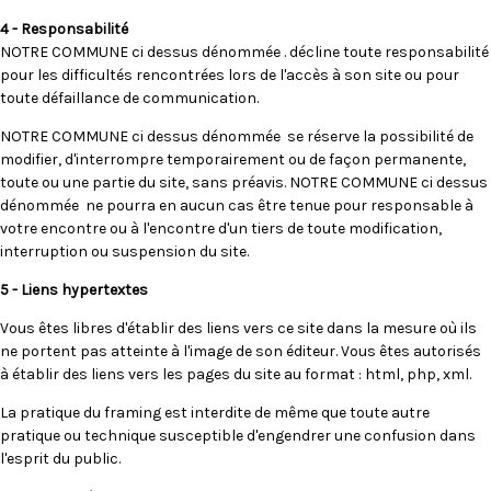
4 - Responsabilité
NOTRE COMMUNE ci dessus dénommée . décline toute responsabilité
pour les difficultés rencontrées lors de l'accès à son site ou pour
toute défaillance de communication.
NOTRE COMMUNE ci dessus dénommée se réserve la possibilité de
modifier, d'interrompre temporairement ou de façon permanente,
toute ou une partie du site, sans préavis. NOTRE COMMUNE ci dessus
dénommée ne pourra en aucun cas être tenue pour responsable à
votre encontre ou à l'encontre d'un tiers de toute modification,
interruption ou suspension du site.
5 - Liens hypertextes
Vous êtes libres d'établir des liens vers ce site dans la mesure où ils
ne portent pas atteinte à l'image de son éditeur. Vous êtes autorisés
à établir des liens vers les pages du site au format : html, php, xml.
La pratique du framing est interdite de même que toute autre
pratique ou technique susceptible d'engendrer une confusion dans
l'esprit du public.