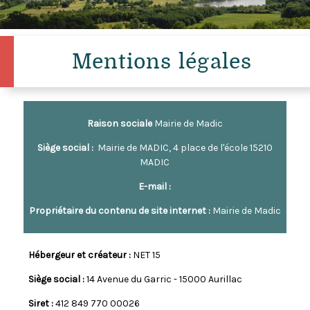
Mentions légales
Raison sociale
Mairie de Madic
Siège social
:
Mairie de MADIC, 4 place de l'école 15210
MADIC
E-mail
:
Propriétaire du contenu de
site internet
:
Mairie de Madic
Hébergeur et créateur
:
NET 15
Siège social
:
14 Avenue du Garric - 15000 Aurillac
Siret
:
412 849 770 00026