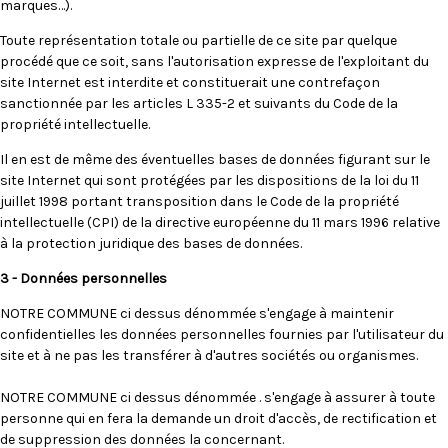
marques…).
Toute représentation totale ou partielle de ce site par quelque
procédé que ce soit, sans l'autorisation expresse de l'exploitant du
site Internet est interdite et constituerait une contrefaçon
sanctionnée par les articles L 335-2 et suivants du Code de la
propriété intellectuelle.
Il en est de même des éventuelles bases de données figurant sur le
site Internet qui sont protégées par les dispositions de la loi du 11
juillet 1998 portant transposition dans le Code de la propriété
intellectuelle (CPI) de la directive européenne du 11 mars 1996 relative
à la protection juridique des bases de données.
3 - Données personnelles
NOTRE COMMUNE ci dessus dénommée s'engage à maintenir
confidentielles les données personnelles fournies par l'utilisateur du
site et à ne pas les transférer à d'autres sociétés ou organismes.
NOTRE COMMUNE ci dessus dénommée . s'engage à assurer à toute
personne qui en fera la demande un droit d'accès, de rectification et
de suppression des données la concernant.