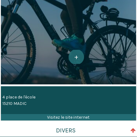
4 place de l'école
15210 MADIC
DIVERS