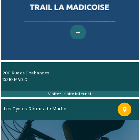
200 Rue de Chabannes
15210 MADIC
Les Cyclos Réunis de Madic