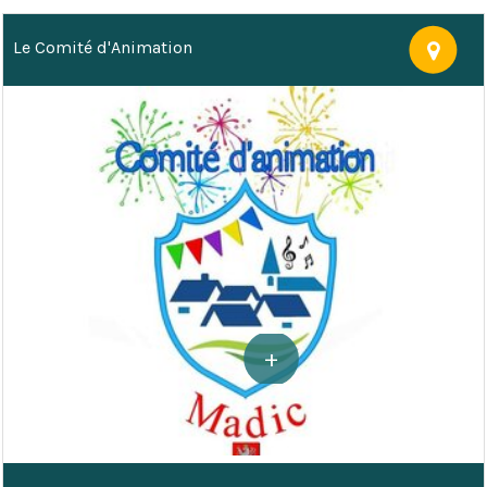
Le Comité d'Animation