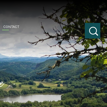
CONTACT
e