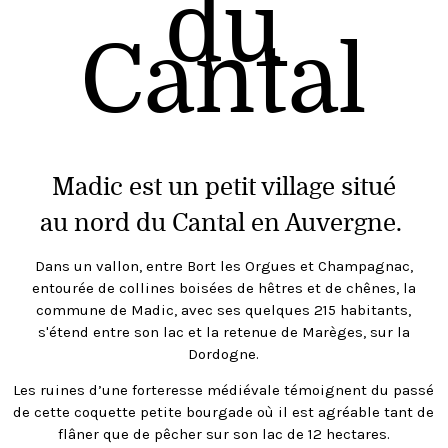
du
Cantal
Madic est un petit village situé
au nord du Cantal en Auvergne.
Dans un vallon, entre Bort les Orgues et Champagnac,
entourée de collines boisées de hêtres et de chênes, la
commune de Madic, avec ses quelques 215 habitants,
s'étend entre son lac et la retenue de Marèges, sur la
Dordogne.
Les ruines d’une forteresse médiévale témoignent du passé
de cette coquette petite bourgade où il est agréable tant de
flâner que de pêcher sur son lac de 12 hectares.