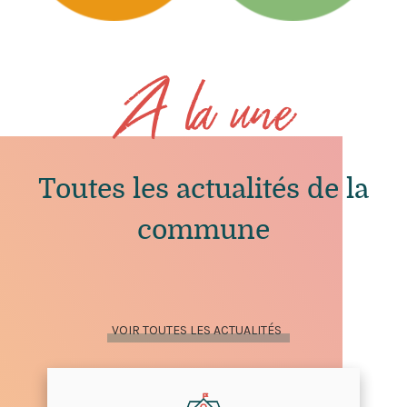
A la une
Toutes les actualités de la
commune
VOIR TOUTES LES ACTUALITÉS