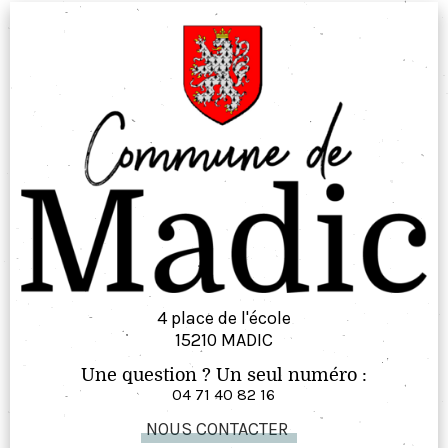
4 place de l'école
15210 MADIC
Une question ? Un seul numéro :
04 71 40 82 16
NOUS CONTACTER